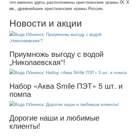
что именно здесь расположены христианские храмы IX- X
вв., древнейшие христианские храмы России.
Новости и акции
Приумножь выгоду с водой
„Николаевская“!
Набор «Аква Smile ПЭТ» 5 шт. и
помпа
Дорогие наши и любимые
клиенты!