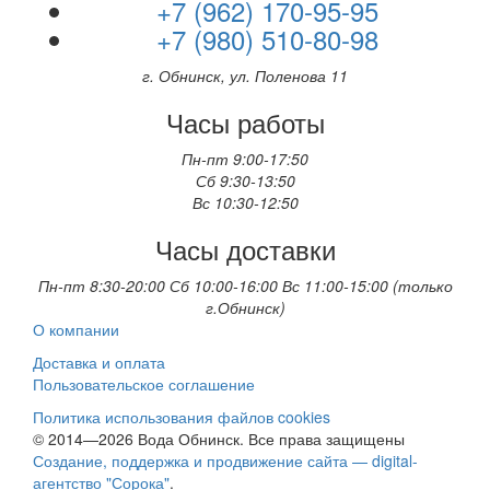
+7 (962) 170-95-95
+7 (980) 510-80-98
г. Обнинск, ул. Поленова 11
Часы работы
Пн-пт 9:00-17:50
Сб 9:30-13:50
Вс 10:30-12:50
Часы доставки
Пн-пт 8:30-20:00 Сб 10:00-16:00 Вс 11:00-15:00 (только
г.Обнинск)
О компании
Доставка и оплата
Пользовательское соглашение
Политика использования файлов cookies
© 2014—2026 Вода Обнинск. Все права защищены
Создание, поддержка и продвижение сайта — digital-
агентство "Сорока"
.