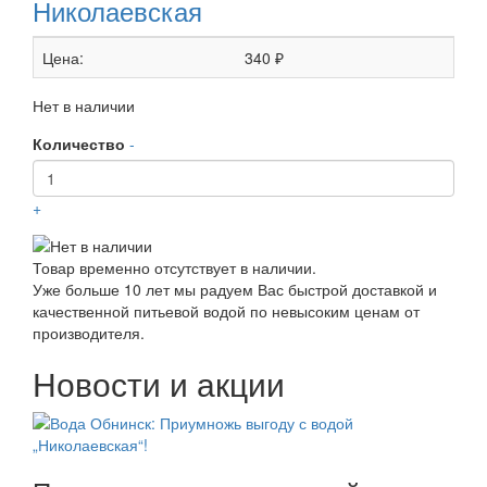
Николаевская
Цена:
340 ₽
Нет в наличии
Количество
-
+
Товар временно отсутствует в наличии.
Уже больше 10 лет мы радуем Вас быстрой доставкой и
качественной питьевой водой по невысоким ценам от
производителя.
Новости и акции