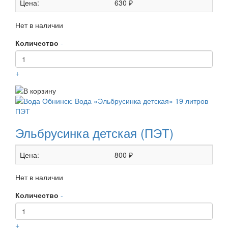
Цена:
630 ₽
Нет в наличии
Количество
-
+
Эльбрусинка детская (ПЭТ)
Цена:
800 ₽
Нет в наличии
Количество
-
+