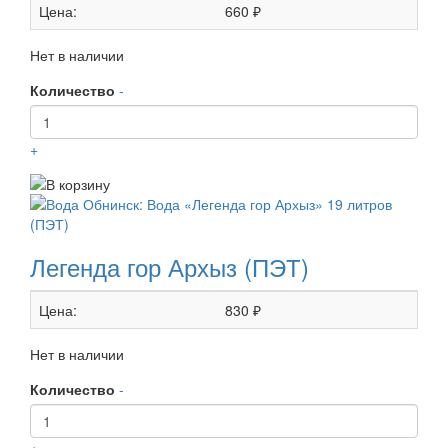
Цена:
660 ₽
Нет в наличии
Количество
-
+
Легенда гор Архыз (ПЭТ)
Цена:
830 ₽
Нет в наличии
Количество
-
+