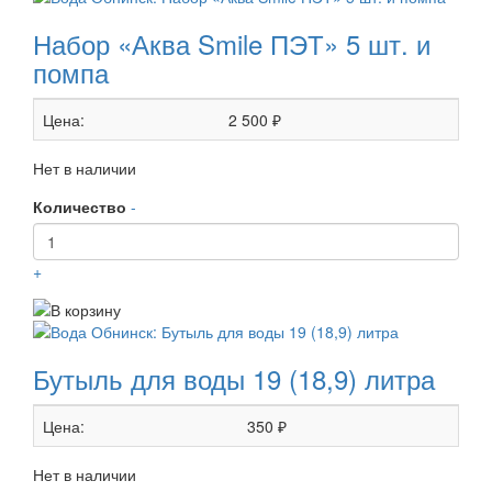
Набор «Аква Smile ПЭТ» 5 шт. и
помпа
Цена:
2 500 ₽
Нет в наличии
Количество
-
+
Бутыль для воды 19 (18,9) литра
Цена:
350 ₽
Нет в наличии