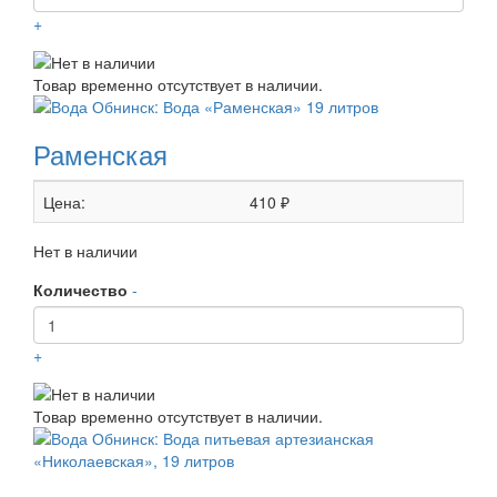
+
Товар временно отсутствует в наличии.
Раменская
Цена:
410 ₽
Нет в наличии
Количество
-
+
Товар временно отсутствует в наличии.