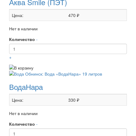
Аква Smile (ПЭТ)
Цена:
470 ₽
Нет в наличии
Количество
-
+
ВодаНара
Цена:
330 ₽
Нет в наличии
Количество
-