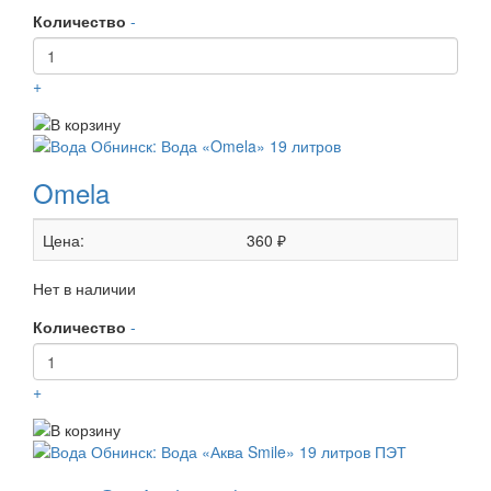
Количество
-
+
Omela
Цена:
360 ₽
Нет в наличии
Количество
-
+