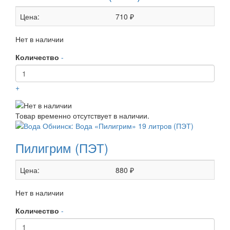
Цена:
710 ₽
Нет в наличии
Количество
-
+
Товар временно отсутствует в наличии.
Пилигрим (ПЭТ)
Цена:
880 ₽
Нет в наличии
Количество
-