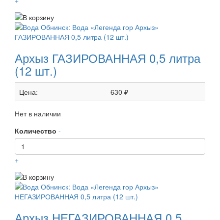
Архыз ГАЗИРОВАННАЯ 0,5 литра
(12 шт.)
Цена:
630 ₽
Нет в наличии
Количество
-
+
Архыз НЕГАЗИРОВАННАЯ 0,5