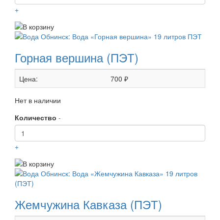
+
Горная вершина (ПЭТ)
Цена:
700 ₽
Нет в наличии
Количество
-
+
Жемчужина Кавказа (ПЭТ)