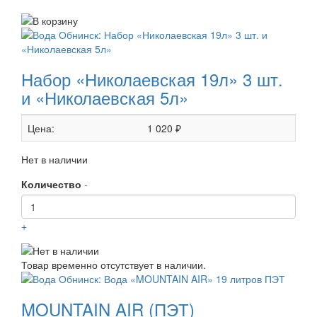
Набор «Николаевская 19л» 3 шт.
и «Николаевская 5л»
Цена:
1 020 ₽
Нет в наличии
Количество
-
+
Товар временно отсутствует в наличии.
MOUNTAIN AIR (ПЭТ)