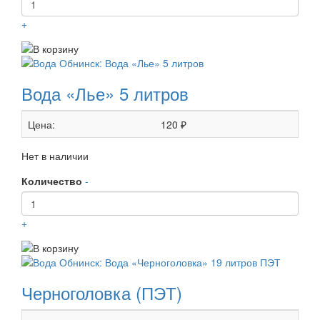
+
Вода «Лье» 5 литров
Цена:
120 ₽
Нет в наличии
Количество
-
+
Черноголовка (ПЭТ)