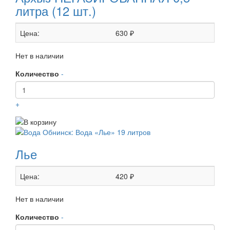
литра (12 шт.)
Цена:
630 ₽
Нет в наличии
Количество
-
+
Лье
Цена:
420 ₽
Нет в наличии
Количество
-